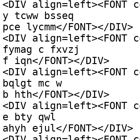
<DIV align=left><FONT 
y tcww bsseq
pce lycmm</FONT></DIV>
<DIV align=left><FONT 
fymag c fxvzj
f iqn</FONT></DIV>
<DIV align=left><FONT 
bqlgt mc w
b hth</FONT></DIV>
<DIV align=left><FONT 
e bty qwl
ahyh ejul</FONT></DIV>
<DIV align=left><FONT 