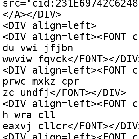
src="cid:231E69742C6248
</A></DIV>
<DIV align=left>
<DIV align=left><FONT 
du vwi jfjbn
wwviw fqvck</FONT></DIV
<DIV align=left><FONT 
prwc mxkz cpr
zc undfj</FONT></DIV>
<DIV align=left><FONT 
h wra cll
eaxvj cllcr</FONT></DIV
<DIV align=left><FONT 