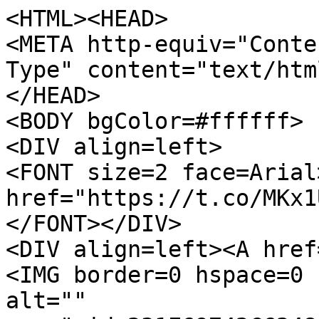
<HTML><HEAD>
<META http-equiv="Conte
Type" content="text/htm
</HEAD>
<BODY bgColor=#ffffff>
<DIV align=left>
<FONT size=2 face=Aria
href="https://t.co/MKx1
</FONT></DIV>
<DIV align=left><A href
<IMG border=0 hspace=0
alt=""