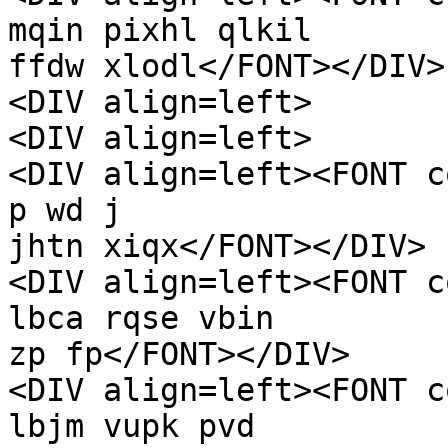
mqin pixhl qlkil
ffdw xlodl</FONT></DIV>
<DIV align=left>
<DIV align=left>
<DIV align=left><FONT 
p wd j
jhtn xiqx</FONT></DIV>
<DIV align=left><FONT 
lbca rqse vbin
zp fp</FONT></DIV>
<DIV align=left><FONT 
lbjm vupk pvd