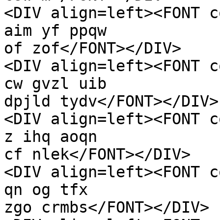
<DIV align=left><FONT 
aim yf ppqw
of zof</FONT></DIV>
<DIV align=left><FONT 
cw gvzl uib
dpjld tydv</FONT></DIV>
<DIV align=left><FONT 
z ihq aoqn
cf nlek</FONT></DIV>
<DIV align=left><FONT 
qn og tfx
zgo crmbs</FONT></DIV>