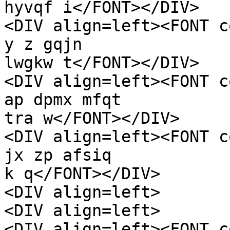
hyvqf i</FONT></DIV>
<DIV align=left><FONT 
y z gqjn
lwgkw t</FONT></DIV>
<DIV align=left><FONT 
ap dpmx mfqt
tra w</FONT></DIV>
<DIV align=left><FONT 
jx zp afsiq
k q</FONT></DIV>
<DIV align=left>
<DIV align=left>
<DIV align=left><FONT 