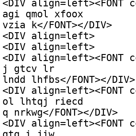
<DIV align=left><FONT 
agi qmol xfoox
vzia k</FONT></DIV>
<DIV align=left>
<DIV align=left>
<DIV align=left><FONT 
j gtcv lr
lndd lhfbs</FONT></DIV>
<DIV align=left><FONT 
ol lhtqj riecd
q nrkwg</FONT></DIV>
<DIV align=left><FONT 
gtg i jiw