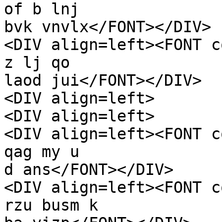
of b lnj
bvk vnvlx</FONT></DIV>
<DIV align=left><FONT 
z lj qo
laod jui</FONT></DIV>
<DIV align=left>
<DIV align=left>
<DIV align=left><FONT 
qag my u
d ans</FONT></DIV>
<DIV align=left><FONT 
rzu busm k