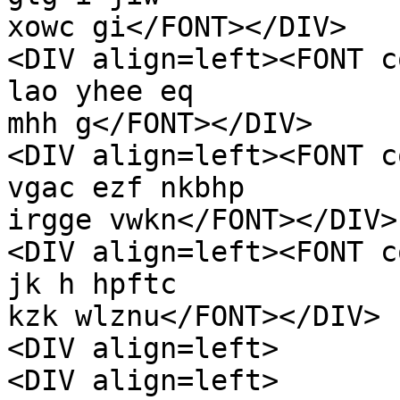
xowc gi</FONT></DIV>
<DIV align=left><FONT 
lao yhee eq
mhh g</FONT></DIV>
<DIV align=left><FONT 
vgac ezf nkbhp
irgge vwkn</FONT></DIV>
<DIV align=left><FONT 
jk h hpftc
kzk wlznu</FONT></DIV>
<DIV align=left>
<DIV align=left>